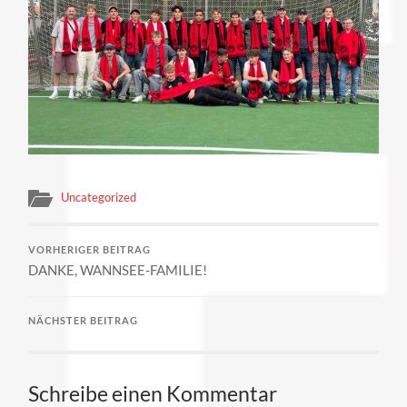
Uncategorized
VORHERIGER BEITRAG
DANKE, WANNSEE-FAMILIE!
NÄCHSTER BEITRAG
Schreibe einen Kommentar