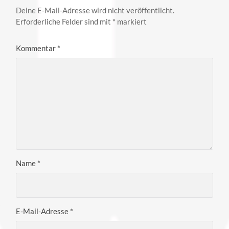
Deine E-Mail-Adresse wird nicht veröffentlicht.
Erforderliche Felder sind mit
*
markiert
Kommentar
*
Name
*
E-Mail-Adresse
*