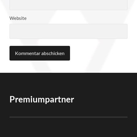
Website
Premiumpartner