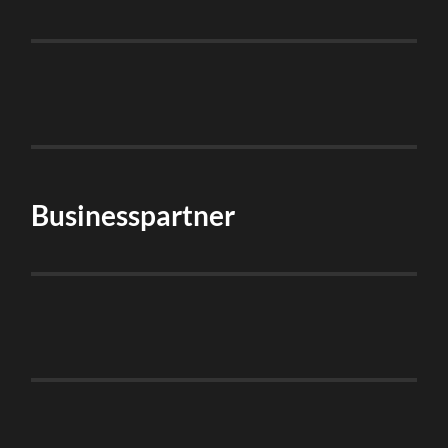
Businesspartner