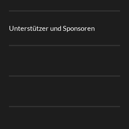
Unterstützer und Sponsoren