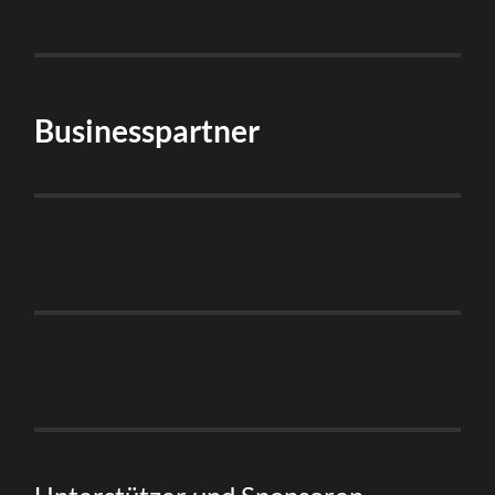
Businesspartner