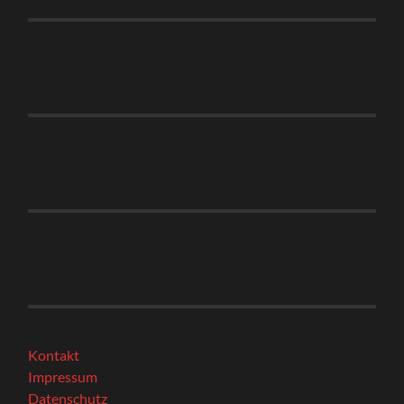
Kontakt
Impressum
Datenschutz