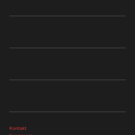
Kontakt