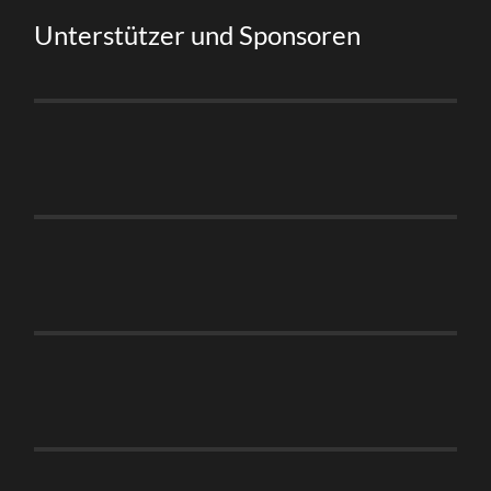
Unterstützer und Sponsoren