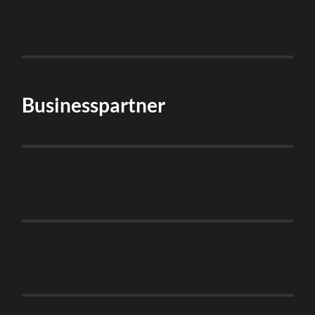
Businesspartner