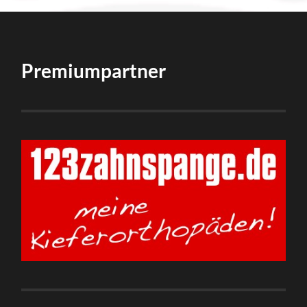
Premiumpartner