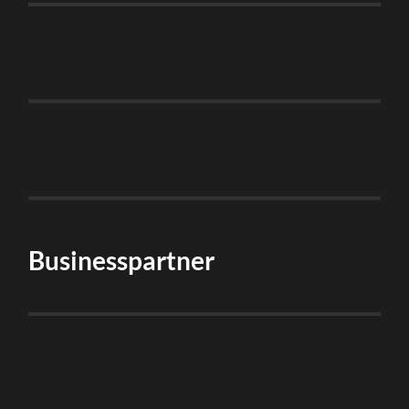
Businesspartner