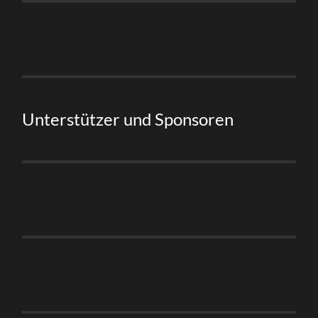
Unterstützer und Sponsoren