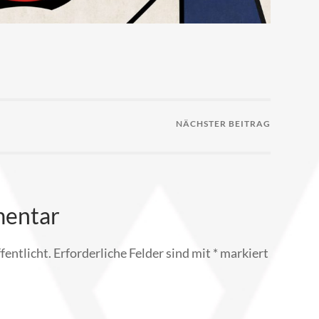
NÄCHSTER BEITRAG
mentar
fentlicht.
Erforderliche Felder sind mit
*
markiert