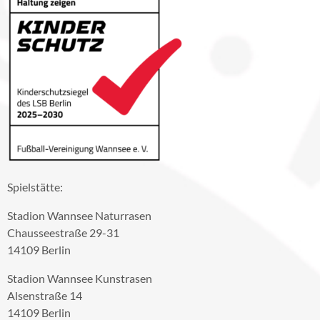
Spielstätte:
Stadion Wannsee Naturrasen
Chausseestraße 29-31
14109 Berlin
Stadion Wannsee Kunstrasen
Alsenstraße 14
14109 Berlin