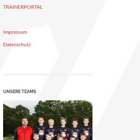
TRAINERPORTAL
Impressum
Datenschutz
UNSERE TEAMS