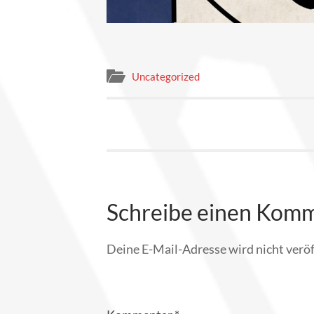
Uncategorized
Schreibe einen Kom
Deine E-Mail-Adresse wird nicht veröf