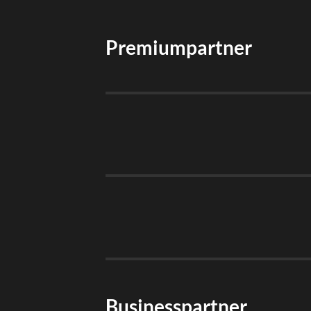
Premiumpartner
Businesspartner