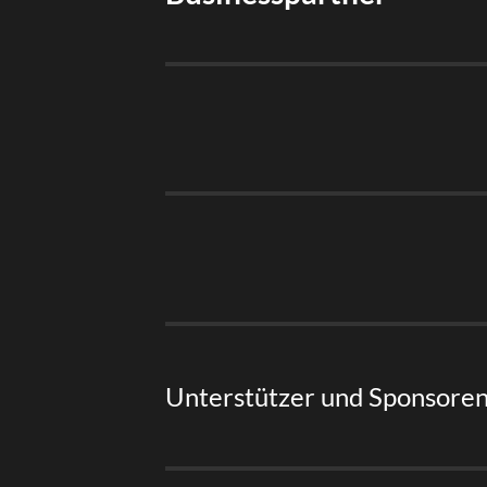
Unterstützer und Sponsore