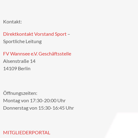
Kontakt:
Direktkontakt Vorstand Sport
–
Sportliche Leitung
FV Wannsee e.V. Geschäftsstelle
Alsenstraße 14
14109 Berlin
Öffnungszeiten:
Montag von 17:30-20:00 Uhr
Donnerstag von 15:30-16:45 Uhr
MITGLIEDERPORTAL