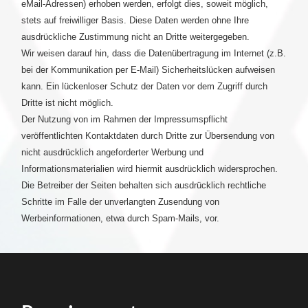
eMail-Adressen) erhoben werden, erfolgt dies, soweit möglich,
stets auf freiwilliger Basis. Diese Daten werden ohne Ihre
ausdrückliche Zustimmung nicht an Dritte weitergegeben.
Wir weisen darauf hin, dass die Datenübertragung im Internet (z.B.
bei der Kommunikation per E-Mail) Sicherheitslücken aufweisen
kann. Ein lückenloser Schutz der Daten vor dem Zugriff durch
Dritte ist nicht möglich.
Der Nutzung von im Rahmen der Impressumspflicht
veröffentlichten Kontaktdaten durch Dritte zur Übersendung von
nicht ausdrücklich angeforderter Werbung und
Informationsmaterialien wird hiermit ausdrücklich widersprochen.
Die Betreiber der Seiten behalten sich ausdrücklich rechtliche
Schritte im Falle der unverlangten Zusendung von
Werbeinformationen, etwa durch Spam-Mails, vor.