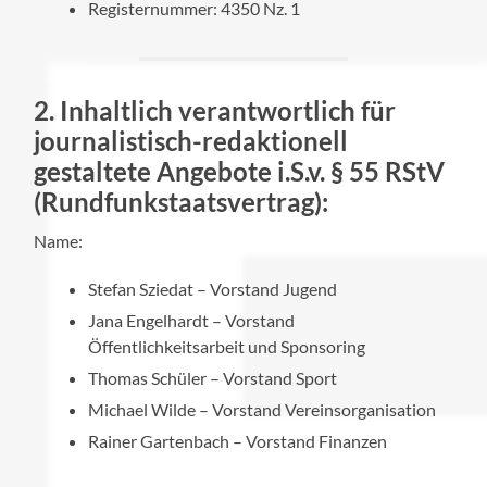
Registernummer: 4350 Nz. 1
2. Inhaltlich verantwortlich für
journalistisch-redaktionell
gestaltete Angebote i.S.v. § 55 RStV
(Rundfunkstaatsvertrag):
Name:
Stefan Sziedat – Vorstand Jugend
Jana Engelhardt – Vorstand
Öffentlichkeitsarbeit und Sponsoring
Thomas Schüler – Vorstand Sport
Michael Wilde – Vorstand Vereinsorganisation
Rainer Gartenbach – Vorstand Finanzen