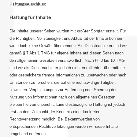
Haftungsausschluss:
Haftung für Inhalte
Die Inhalte unserer Seiten wurden mit größter Sorgfalt erstellt. Für
die Richtigkeit, Vollständigkeit und Aktualität der Inhalte können
wir jedoch keine Gewähr übernehmen. Als Diensteanbieter sind wir
gemäß § 7 Abs.1 TMG für eigene Inhalte auf diesen Seiten nach
den allgemeinen Gesetzen verantwortlich. Nach §§ 8 bis 10 TMG
sind wir als Diensteanbieter jedoch nicht verpflichtet, übermittelte
oder gespeicherte fremde Informationen zu überwachen oder nach
Umständen zu forschen, die auf eine rechtswidrige Tätigkeit
hinweisen. Verpflichtungen zur Entfernung oder Sperrung der
Nutzung von Informationen nach den allgemeinen Gesetzen
bleiben hiervon unberührt. Eine diesbezügliche Haftung ist jedoch
erst ab dem Zeitpunkt der Kenntnis einer konkreten
Rechtsverletzung möglich. Bei Bekanntwerden von
entsprechenden Rechtsverletzungen werden wir diese Inhalte
umgehend entfernen.