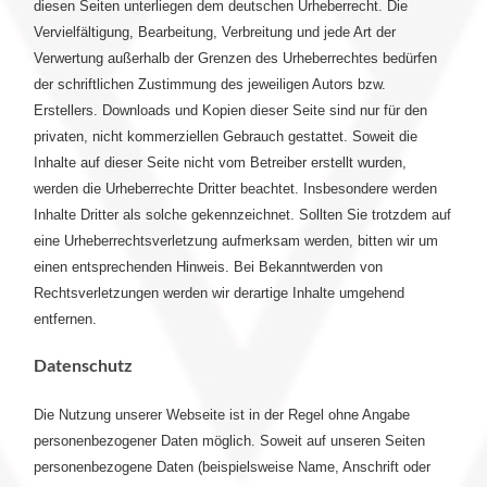
diesen Seiten unterliegen dem deutschen Urheberrecht. Die
Vervielfältigung, Bearbeitung, Verbreitung und jede Art der
Verwertung außerhalb der Grenzen des Urheberrechtes bedürfen
der schriftlichen Zustimmung des jeweiligen Autors bzw.
Erstellers. Downloads und Kopien dieser Seite sind nur für den
privaten, nicht kommerziellen Gebrauch gestattet. Soweit die
Inhalte auf dieser Seite nicht vom Betreiber erstellt wurden,
werden die Urheberrechte Dritter beachtet. Insbesondere werden
Inhalte Dritter als solche gekennzeichnet. Sollten Sie trotzdem auf
eine Urheberrechtsverletzung aufmerksam werden, bitten wir um
einen entsprechenden Hinweis. Bei Bekanntwerden von
Rechtsverletzungen werden wir derartige Inhalte umgehend
entfernen.
Datenschutz
Die Nutzung unserer Webseite ist in der Regel ohne Angabe
personenbezogener Daten möglich. Soweit auf unseren Seiten
personenbezogene Daten (beispielsweise Name, Anschrift oder