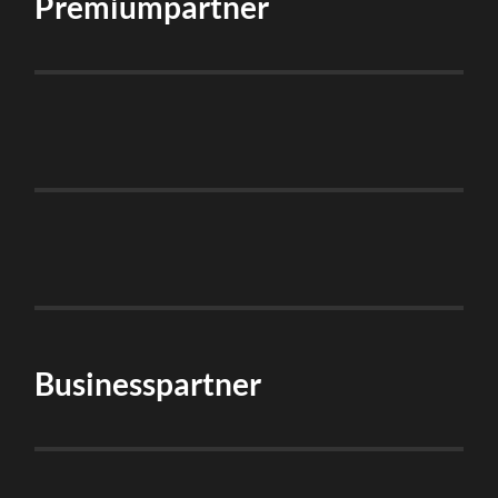
Premiumpartner
Businesspartner