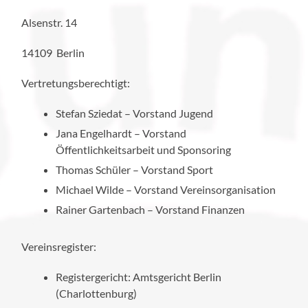
Alsenstr. 14
14109 Berlin
Vertretungsberechtigt:
Stefan Sziedat – Vorstand Jugend
Jana Engelhardt – Vorstand
Öffentlichkeitsarbeit und Sponsoring
Thomas Schüler – Vorstand Sport
Michael Wilde – Vorstand Vereinsorganisation
Rainer Gartenbach – Vorstand Finanzen
Vereinsregister:
Registergericht: Amtsgericht Berlin
(Charlottenburg)