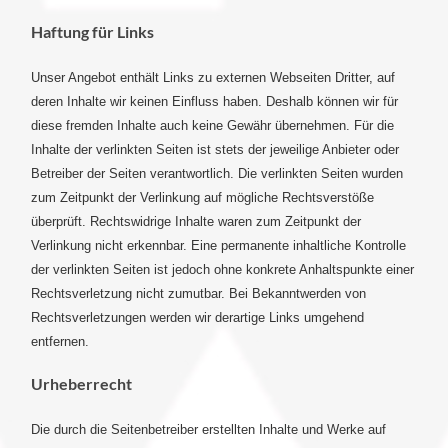
Haftung für Links
Unser Angebot enthält Links zu externen Webseiten Dritter, auf
deren Inhalte wir keinen Einfluss haben. Deshalb können wir für
diese fremden Inhalte auch keine Gewähr übernehmen. Für die
Inhalte der verlinkten Seiten ist stets der jeweilige Anbieter oder
Betreiber der Seiten verantwortlich. Die verlinkten Seiten wurden
zum Zeitpunkt der Verlinkung auf mögliche Rechtsverstöße
überprüft. Rechtswidrige Inhalte waren zum Zeitpunkt der
Verlinkung nicht erkennbar. Eine permanente inhaltliche Kontrolle
der verlinkten Seiten ist jedoch ohne konkrete Anhaltspunkte einer
Rechtsverletzung nicht zumutbar. Bei Bekanntwerden von
Rechtsverletzungen werden wir derartige Links umgehend
entfernen.
Urheberrecht
Die durch die Seitenbetreiber erstellten Inhalte und Werke auf