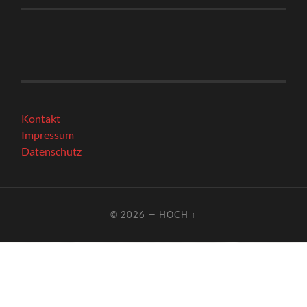
Kontakt
Impressum
Datenschutz
© 2026
—
HOCH ↑