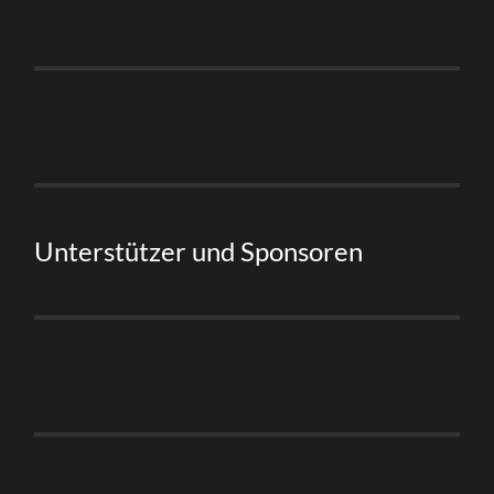
Unterstützer und Sponsoren