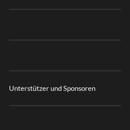
Unterstützer und Sponsoren