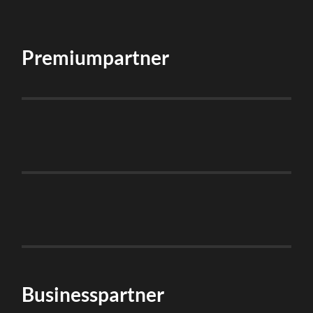
Premiumpartner
Businesspartner