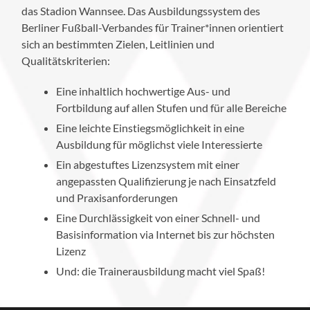
das Stadion Wannsee. Das Ausbildungssystem des
Berliner Fußball-Verbandes für Trainer*innen orientiert
sich an bestimmten Zielen, Leitlinien und
Qualitätskriterien:
Eine inhaltlich hochwertige Aus- und
Fortbildung auf allen Stufen und für alle Bereiche
Eine leichte Einstiegsmöglichkeit in eine
Ausbildung für möglichst viele Interessierte
Ein abgestuftes Lizenzsystem mit einer
angepassten Qualifizierung je nach Einsatzfeld
und Praxisanforderungen
Eine Durchlässigkeit von einer Schnell- und
Basisinformation via Internet bis zur höchsten
Lizenz
Und: die Trainerausbildung macht viel Spaß!