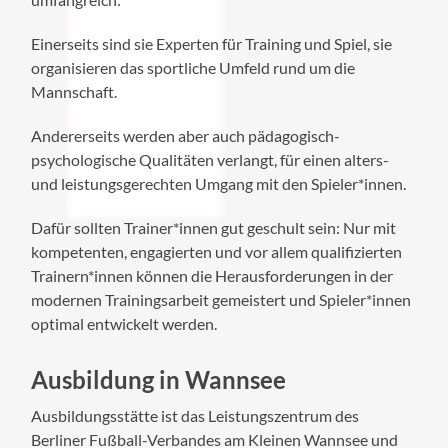
Einerseits sind sie Experten für Training und Spiel, sie
organisieren das sportliche Umfeld rund um die
Mannschaft.
Andererseits werden aber auch pädagogisch-
psychologische Qualitäten verlangt, für einen alters-
und leistungsgerechten Umgang mit den Spieler*innen.
Dafür sollten Trainer*innen gut geschult sein: Nur mit
kompetenten, engagierten und vor allem qualifizierten
Trainern*innen können die Herausforderungen in der
modernen Trainingsarbeit gemeistert und Spieler*innen
optimal entwickelt werden.
Ausbildung in Wannsee
Ausbildungsstätte ist das Leistungszentrum des
Berliner Fußball-Verbandes am Kleinen Wannsee und