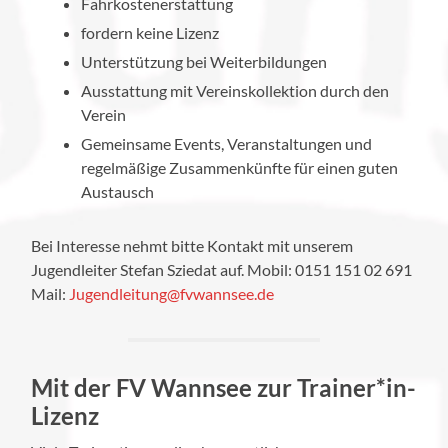
Fahrkostenerstattung
fordern keine Lizenz
Unterstützung bei Weiterbildungen
Ausstattung mit Vereinskollektion durch den
Verein
Gemeinsame Events, Veranstaltungen und
regelmäßige Zusammenkünfte für einen guten
Austausch
Bei Interesse nehmt bitte Kontakt mit unserem
Jugendleiter Stefan Sziedat auf. Mobil: 0151 151 02 691
Mail:
Jugendleitung@fvwannsee.de
Mit der FV Wannsee zur Trainer*in-
Lizenz