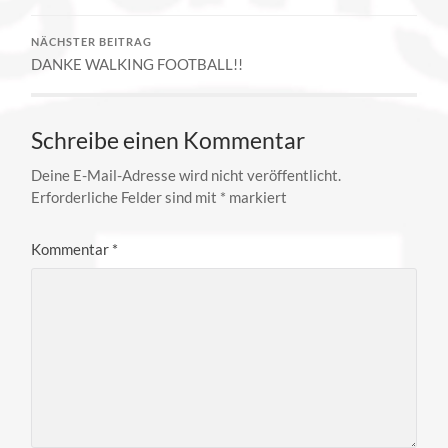
NÄCHSTER BEITRAG
DANKE WALKING FOOTBALL!!
Schreibe einen Kommentar
Deine E-Mail-Adresse wird nicht veröffentlicht.
Erforderliche Felder sind mit
*
markiert
Kommentar
*