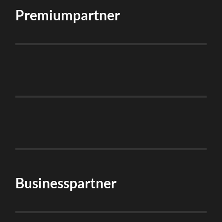
Premiumpartner
Businesspartner