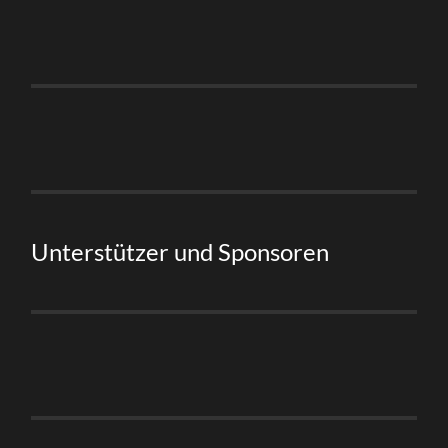
Unterstützer und Sponsoren