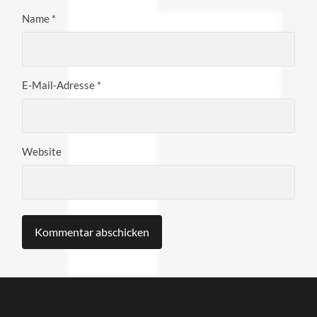
Name
*
E-Mail-Adresse
*
Website